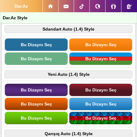
Dar.Az
Dar.Az Style
Sdandart Auto (1.4) Style
Bu Dizaynı Seç
Bu Dizaynı Seç
Bu Dizaynı Seç
Bu Dizaynı Seç
Yeni Auto (1.4) Style
Bu Dizaynı Seç
Bu Dizaynı Seç
Bu Dizaynı Seç
Bu Dizaynı Seç
Bu Dizaynı Seç
Bu Dizaynı Seç
Qarışıq Auto (1.4) Style