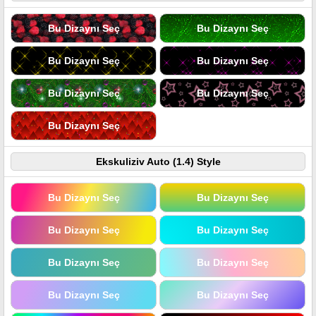
Bu Dizaynı Seç
Bu Dizaynı Seç
Bu Dizaynı Seç
Bu Dizaynı Seç
Bu Dizaynı Seç
Bu Dizaynı Seç
Bu Dizaynı Seç
Ekskuliziv Auto (1.4) Style
Bu Dizaynı Seç
Bu Dizaynı Seç
Bu Dizaynı Seç
Bu Dizaynı Seç
Bu Dizaynı Seç
Bu Dizaynı Seç
Bu Dizaynı Seç
Bu Dizaynı Seç