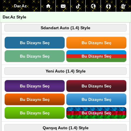
Dar.Az
Dar.Az Style
Sdandart Auto (1.4) Style
Bu Dizaynı Seç
Bu Dizaynı Seç
Bu Dizaynı Seç
Bu Dizaynı Seç
Yeni Auto (1.4) Style
Bu Dizaynı Seç
Bu Dizaynı Seç
Bu Dizaynı Seç
Bu Dizaynı Seç
Bu Dizaynı Seç
Bu Dizaynı Seç
Qarışıq Auto (1.4) Style