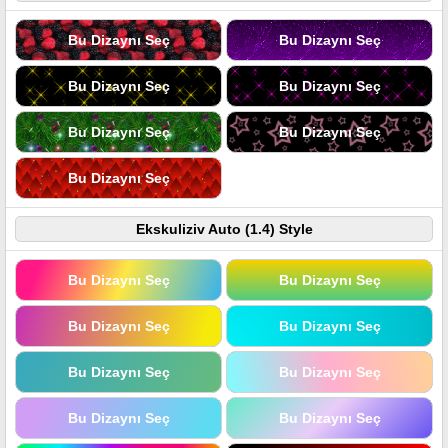
Bu Dizaynı Seç
Bu Dizaynı Seç
Bu Dizaynı Seç
Bu Dizaynı Seç
Bu Dizaynı Seç
Bu Dizaynı Seç
Bu Dizaynı Seç
Ekskuliziv Auto (1.4) Style
Bu Dizaynı Seç
Bu Dizaynı Seç
Bu Dizaynı Seç
Bu Dizaynı Seç
Bu Dizaynı Seç
Bu Dizaynı Seç
Bu Dizaynı Seç
Bu Dizaynı Seç