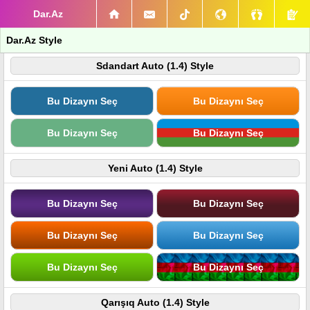
Dar.Az
Dar.Az Style
Sdandart Auto (1.4) Style
Bu Dizaynı Seç
Bu Dizaynı Seç
Bu Dizaynı Seç
Bu Dizaynı Seç
Yeni Auto (1.4) Style
Bu Dizaynı Seç
Bu Dizaynı Seç
Bu Dizaynı Seç
Bu Dizaynı Seç
Bu Dizaynı Seç
Bu Dizaynı Seç
Qarışıq Auto (1.4) Style