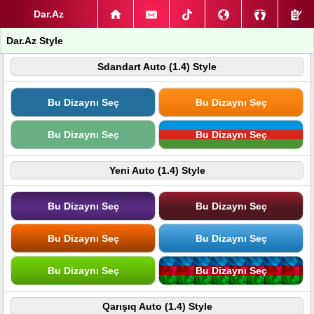
Dar.Az
Dar.Az Style
Sdandart Auto (1.4) Style
Bu Dizaynı Seç
Bu Dizaynı Seç
Bu Dizaynı Seç
Bu Dizaynı Seç
Yeni Auto (1.4) Style
Bu Dizaynı Seç
Bu Dizaynı Seç
Bu Dizaynı Seç
Bu Dizaynı Seç
Bu Dizaynı Seç
Bu Dizaynı Seç
Qarışıq Auto (1.4) Style