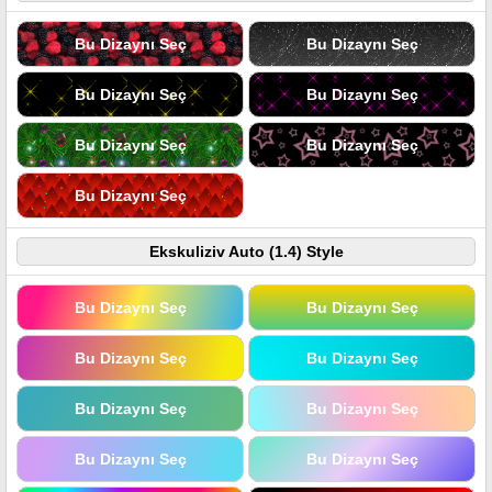
Bu Dizaynı Seç
Bu Dizaynı Seç
Bu Dizaynı Seç
Bu Dizaynı Seç
Bu Dizaynı Seç
Bu Dizaynı Seç
Bu Dizaynı Seç
Ekskuliziv Auto (1.4) Style
Bu Dizaynı Seç
Bu Dizaynı Seç
Bu Dizaynı Seç
Bu Dizaynı Seç
Bu Dizaynı Seç
Bu Dizaynı Seç
Bu Dizaynı Seç
Bu Dizaynı Seç