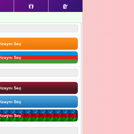
izaynı Seç
izaynı Seç
izaynı Seç
izaynı Seç
izaynı Seç