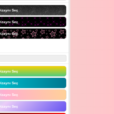
izaynı Seç
izaynı Seç
izaynı Seç
izaynı Seç
izaynı Seç
izaynı Seç
izaynı Seç