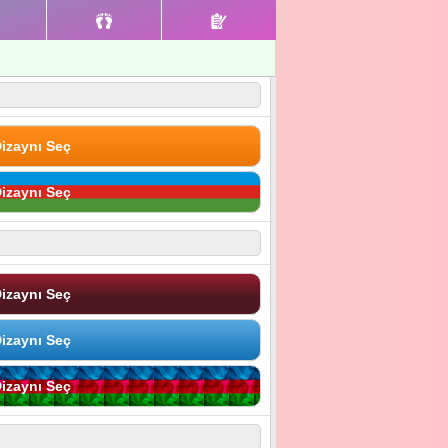
izaynı Seç
izaynı Seç
izaynı Seç
izaynı Seç
izaynı Seç