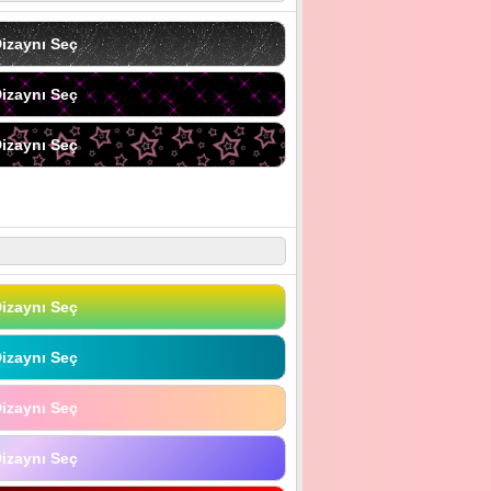
izaynı Seç
izaynı Seç
izaynı Seç
izaynı Seç
izaynı Seç
izaynı Seç
izaynı Seç