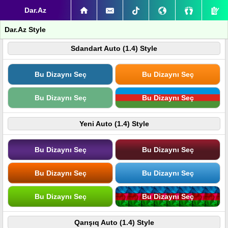
Dar.Az
Dar.Az Style
Sdandart Auto (1.4) Style
Bu Dizaynı Seç
Bu Dizaynı Seç
Bu Dizaynı Seç
Bu Dizaynı Seç
Yeni Auto (1.4) Style
Bu Dizaynı Seç
Bu Dizaynı Seç
Bu Dizaynı Seç
Bu Dizaynı Seç
Bu Dizaynı Seç
Bu Dizaynı Seç
Qarışıq Auto (1.4) Style