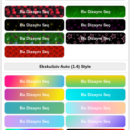
Bu Dizaynı Seç
Bu Dizaynı Seç
Bu Dizaynı Seç
Bu Dizaynı Seç
Bu Dizaynı Seç
Bu Dizaynı Seç
Bu Dizaynı Seç
Ekskuliziv Auto (1.4) Style
Bu Dizaynı Seç
Bu Dizaynı Seç
Bu Dizaynı Seç
Bu Dizaynı Seç
Bu Dizaynı Seç
Bu Dizaynı Seç
Bu Dizaynı Seç
Bu Dizaynı Seç