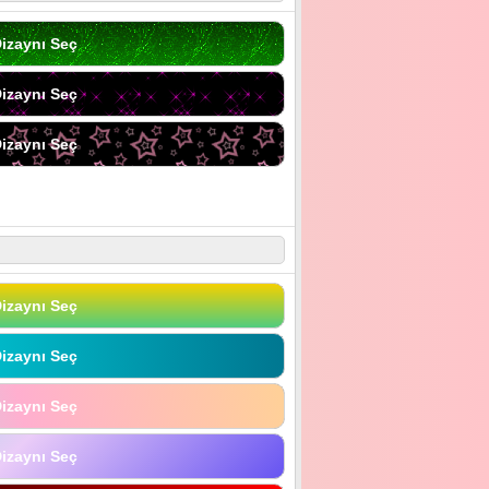
izaynı Seç
izaynı Seç
izaynı Seç
izaynı Seç
izaynı Seç
izaynı Seç
izaynı Seç