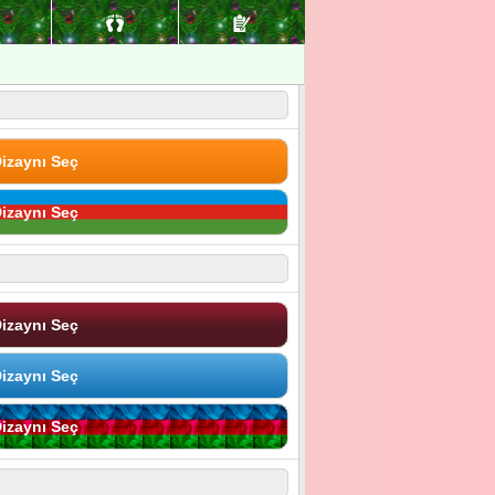
izaynı Seç
izaynı Seç
izaynı Seç
izaynı Seç
izaynı Seç