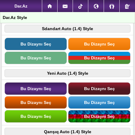
Dar.Az
Dar.Az Style
Sdandart Auto (1.4) Style
Bu Dizaynı Seç
Bu Dizaynı Seç
Bu Dizaynı Seç
Bu Dizaynı Seç
Yeni Auto (1.4) Style
Bu Dizaynı Seç
Bu Dizaynı Seç
Bu Dizaynı Seç
Bu Dizaynı Seç
Bu Dizaynı Seç
Bu Dizaynı Seç
Qarışıq Auto (1.4) Style