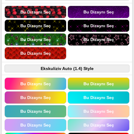
Bu Dizaynı Seç
Bu Dizaynı Seç
Bu Dizaynı Seç
Bu Dizaynı Seç
Bu Dizaynı Seç
Bu Dizaynı Seç
Bu Dizaynı Seç
Ekskuliziv Auto (1.4) Style
Bu Dizaynı Seç
Bu Dizaynı Seç
Bu Dizaynı Seç
Bu Dizaynı Seç
Bu Dizaynı Seç
Bu Dizaynı Seç
Bu Dizaynı Seç
Bu Dizaynı Seç