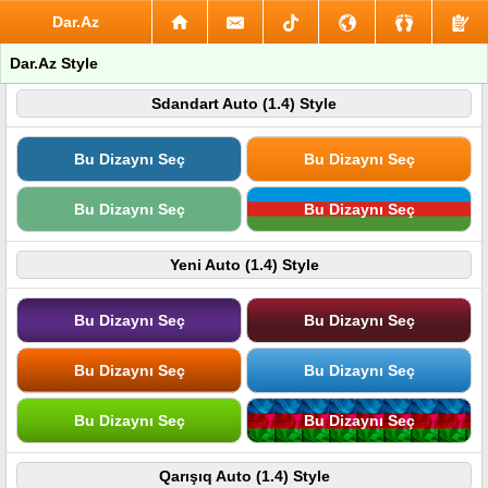
Dar.Az
Dar.Az Style
Sdandart Auto (1.4) Style
Bu Dizaynı Seç
Bu Dizaynı Seç
Bu Dizaynı Seç
Bu Dizaynı Seç
Yeni Auto (1.4) Style
Bu Dizaynı Seç
Bu Dizaynı Seç
Bu Dizaynı Seç
Bu Dizaynı Seç
Bu Dizaynı Seç
Bu Dizaynı Seç
Qarışıq Auto (1.4) Style