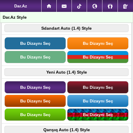
Dar.Az
Dar.Az Style
Sdandart Auto (1.4) Style
Bu Dizaynı Seç
Bu Dizaynı Seç
Bu Dizaynı Seç
Bu Dizaynı Seç
Yeni Auto (1.4) Style
Bu Dizaynı Seç
Bu Dizaynı Seç
Bu Dizaynı Seç
Bu Dizaynı Seç
Bu Dizaynı Seç
Bu Dizaynı Seç
Qarışıq Auto (1.4) Style