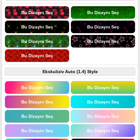
Bu Dizaynı Seç
Bu Dizaynı Seç
Bu Dizaynı Seç
Bu Dizaynı Seç
Bu Dizaynı Seç
Bu Dizaynı Seç
Bu Dizaynı Seç
Ekskuliziv Auto (1.4) Style
Bu Dizaynı Seç
Bu Dizaynı Seç
Bu Dizaynı Seç
Bu Dizaynı Seç
Bu Dizaynı Seç
Bu Dizaynı Seç
Bu Dizaynı Seç
Bu Dizaynı Seç