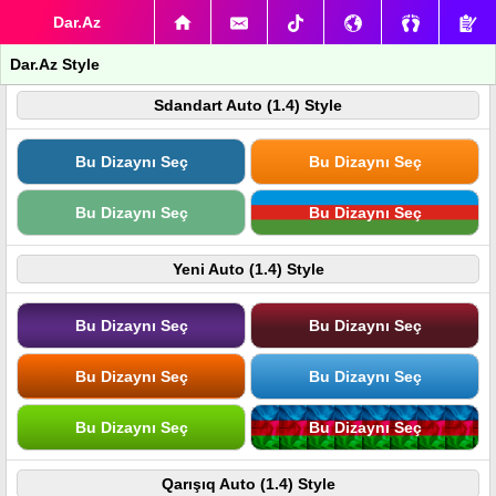
Dar.Az
Dar.Az Style
Sdandart Auto (1.4) Style
Bu Dizaynı Seç
Bu Dizaynı Seç
Bu Dizaynı Seç
Bu Dizaynı Seç
Yeni Auto (1.4) Style
Bu Dizaynı Seç
Bu Dizaynı Seç
Bu Dizaynı Seç
Bu Dizaynı Seç
Bu Dizaynı Seç
Bu Dizaynı Seç
Qarışıq Auto (1.4) Style