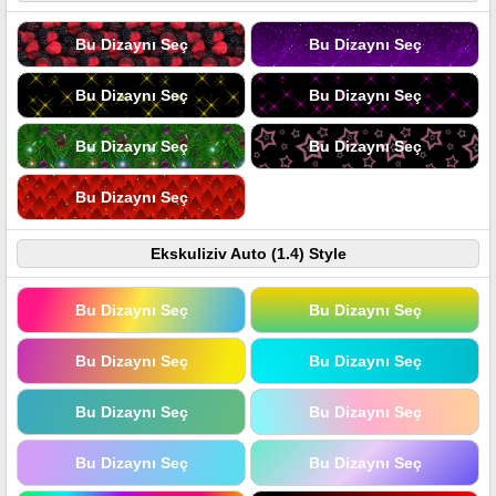
Bu Dizaynı Seç
Bu Dizaynı Seç
Bu Dizaynı Seç
Bu Dizaynı Seç
Bu Dizaynı Seç
Bu Dizaynı Seç
Bu Dizaynı Seç
Ekskuliziv Auto (1.4) Style
Bu Dizaynı Seç
Bu Dizaynı Seç
Bu Dizaynı Seç
Bu Dizaynı Seç
Bu Dizaynı Seç
Bu Dizaynı Seç
Bu Dizaynı Seç
Bu Dizaynı Seç