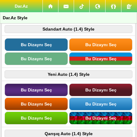
Dar.Az
Dar.Az Style
Sdandart Auto (1.4) Style
Bu Dizaynı Seç
Bu Dizaynı Seç
Bu Dizaynı Seç
Bu Dizaynı Seç
Yeni Auto (1.4) Style
Bu Dizaynı Seç
Bu Dizaynı Seç
Bu Dizaynı Seç
Bu Dizaynı Seç
Bu Dizaynı Seç
Bu Dizaynı Seç
Qarışıq Auto (1.4) Style