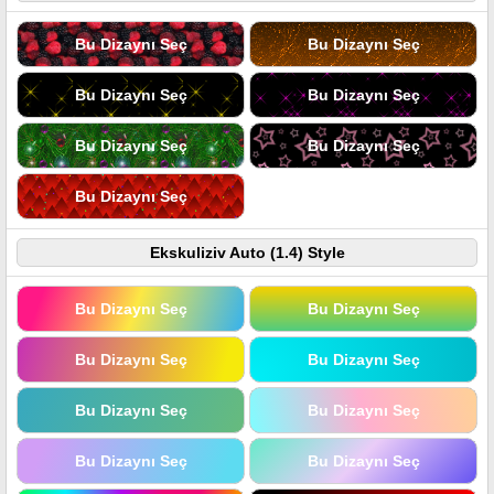
Bu Dizaynı Seç
Bu Dizaynı Seç
Bu Dizaynı Seç
Bu Dizaynı Seç
Bu Dizaynı Seç
Bu Dizaynı Seç
Bu Dizaynı Seç
Ekskuliziv Auto (1.4) Style
Bu Dizaynı Seç
Bu Dizaynı Seç
Bu Dizaynı Seç
Bu Dizaynı Seç
Bu Dizaynı Seç
Bu Dizaynı Seç
Bu Dizaynı Seç
Bu Dizaynı Seç