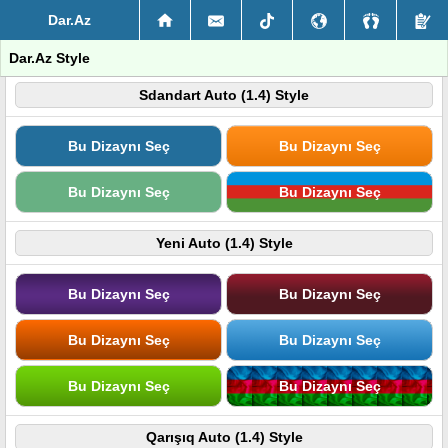
Dar.Az
Dar.Az Style
Sdandart Auto (1.4) Style
Bu Dizaynı Seç
Bu Dizaynı Seç
Bu Dizaynı Seç
Bu Dizaynı Seç
Yeni Auto (1.4) Style
Bu Dizaynı Seç
Bu Dizaynı Seç
Bu Dizaynı Seç
Bu Dizaynı Seç
Bu Dizaynı Seç
Bu Dizaynı Seç
Qarışıq Auto (1.4) Style