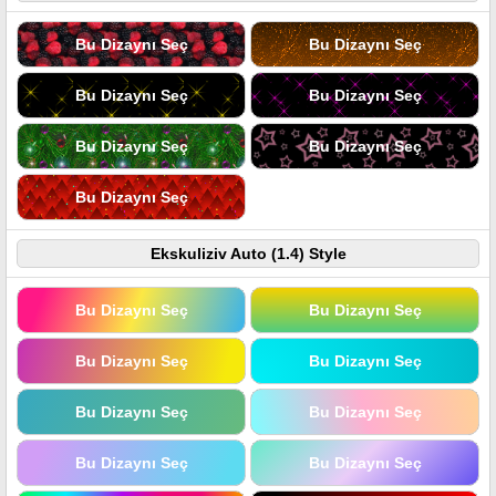
Bu Dizaynı Seç
Bu Dizaynı Seç
Bu Dizaynı Seç
Bu Dizaynı Seç
Bu Dizaynı Seç
Bu Dizaynı Seç
Bu Dizaynı Seç
Ekskuliziv Auto (1.4) Style
Bu Dizaynı Seç
Bu Dizaynı Seç
Bu Dizaynı Seç
Bu Dizaynı Seç
Bu Dizaynı Seç
Bu Dizaynı Seç
Bu Dizaynı Seç
Bu Dizaynı Seç