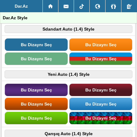
Dar.Az
Dar.Az Style
Sdandart Auto (1.4) Style
Bu Dizaynı Seç
Bu Dizaynı Seç
Bu Dizaynı Seç
Bu Dizaynı Seç
Yeni Auto (1.4) Style
Bu Dizaynı Seç
Bu Dizaynı Seç
Bu Dizaynı Seç
Bu Dizaynı Seç
Bu Dizaynı Seç
Bu Dizaynı Seç
Qarışıq Auto (1.4) Style