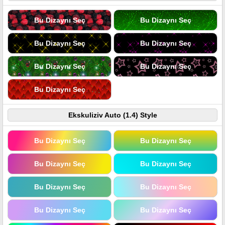
Bu Dizaynı Seç
Bu Dizaynı Seç
Bu Dizaynı Seç
Bu Dizaynı Seç
Bu Dizaynı Seç
Bu Dizaynı Seç
Bu Dizaynı Seç
Ekskuliziv Auto (1.4) Style
Bu Dizaynı Seç
Bu Dizaynı Seç
Bu Dizaynı Seç
Bu Dizaynı Seç
Bu Dizaynı Seç
Bu Dizaynı Seç
Bu Dizaynı Seç
Bu Dizaynı Seç