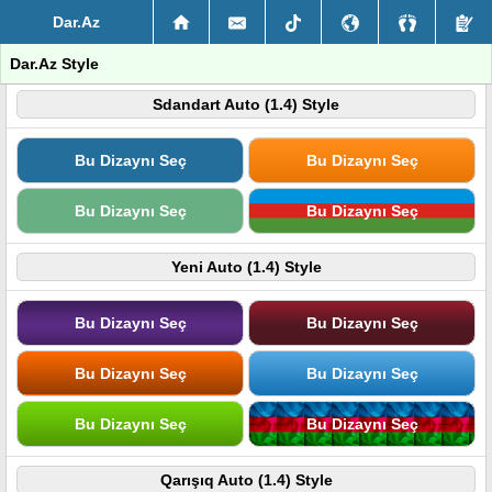
Dar.Az
Dar.Az Style
Sdandart Auto (1.4) Style
Bu Dizaynı Seç
Bu Dizaynı Seç
Bu Dizaynı Seç
Bu Dizaynı Seç
Yeni Auto (1.4) Style
Bu Dizaynı Seç
Bu Dizaynı Seç
Bu Dizaynı Seç
Bu Dizaynı Seç
Bu Dizaynı Seç
Bu Dizaynı Seç
Qarışıq Auto (1.4) Style