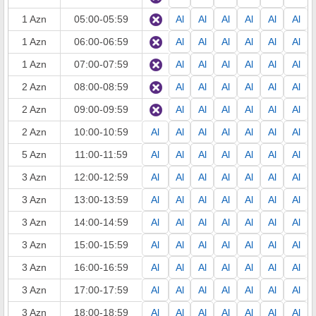
1 Azn
05:00-05:59
Al
Al
Al
Al
Al
Al
1 Azn
06:00-06:59
Al
Al
Al
Al
Al
Al
1 Azn
07:00-07:59
Al
Al
Al
Al
Al
Al
2 Azn
08:00-08:59
Al
Al
Al
Al
Al
Al
2 Azn
09:00-09:59
Al
Al
Al
Al
Al
Al
2 Azn
10:00-10:59
Al
Al
Al
Al
Al
Al
Al
5 Azn
11:00-11:59
Al
Al
Al
Al
Al
Al
Al
3 Azn
12:00-12:59
Al
Al
Al
Al
Al
Al
Al
3 Azn
13:00-13:59
Al
Al
Al
Al
Al
Al
Al
3 Azn
14:00-14:59
Al
Al
Al
Al
Al
Al
Al
3 Azn
15:00-15:59
Al
Al
Al
Al
Al
Al
Al
3 Azn
16:00-16:59
Al
Al
Al
Al
Al
Al
Al
3 Azn
17:00-17:59
Al
Al
Al
Al
Al
Al
Al
3 Azn
18:00-18:59
Al
Al
Al
Al
Al
Al
Al