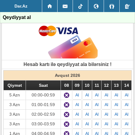
Dar.Az
Qeydiyyat al
Hesab kartı ilə qeydiyyat ala bilərsiniz !
Avqust 2026
Qiymət
Saat
08
09
10
11
12
13
14
5 Azn
00:00-00:59
Al
Al
Al
Al
Al
Al
3 Azn
01:00-01:59
Al
Al
Al
Al
Al
Al
3 Azn
02:00-02:59
Al
Al
Al
Al
Al
Al
3 Azn
03:00-03:59
Al
Al
Al
Al
Al
Al
1 Azn
04:00-04:59
Al
Al
Al
Al
Al
Al